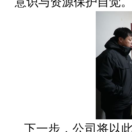
意识与资源保护自觉
下一步，公司将以