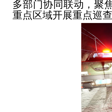
多部门协同联动，聚
重点区域开展重点巡