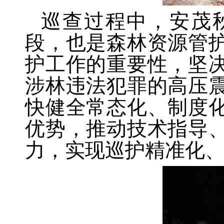
巡查过程中，安茂
段，也是森林资源管
护工作的重要性，坚
涉林违法犯罪的高压
快健全常态化、制度
优势，推动技术指导
力，实现巡护精准化