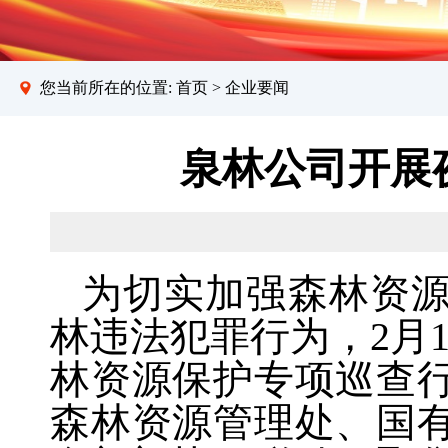
您当前所在的位置:
首页
>
企业要闻
泉林公司开展
为切实加强森林资
林违法犯罪行为，2月
林资源保护专项巡查
森林资源管理处、国