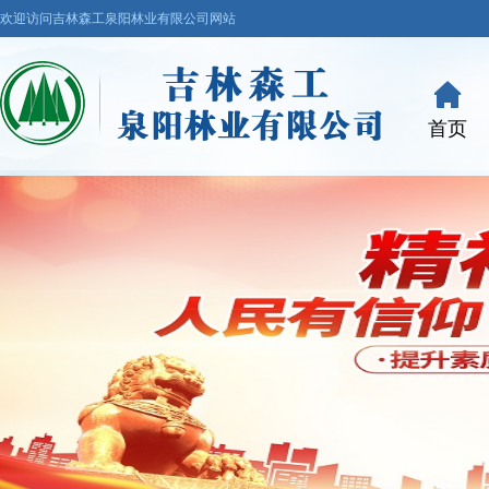
欢迎访问吉林森工泉阳林业有限公司网站
首页