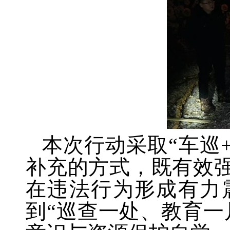
本次行动采取“车巡
补充的方式，既有效
在违法行为形成有力
到“巡查一处、教育一