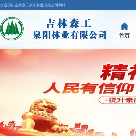
欢迎访问吉林森工泉阳林业有限公司网站
首页