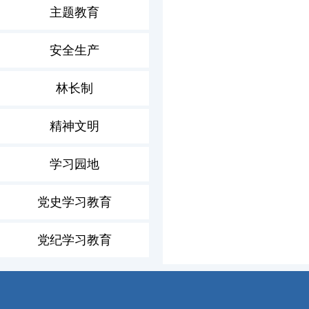
主题教育
安全生产
林长制
精神文明
学习园地
党史学习教育
党纪学习教育