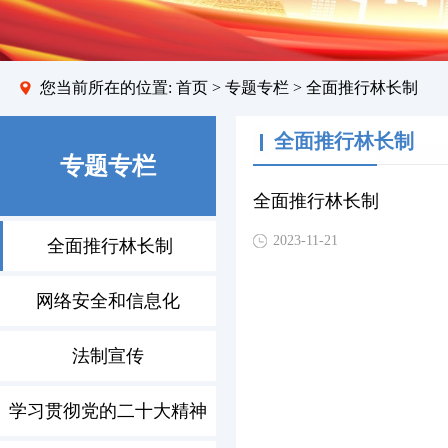
您当前所在的位置:
首页
>
专题专栏
> 全面推行林长制
全面推行林长制
专题专栏
全面推行林长制
2023-11-21
全面推行林长制
网络安全和信息化
法制宣传
学习贯彻党的二十大精神